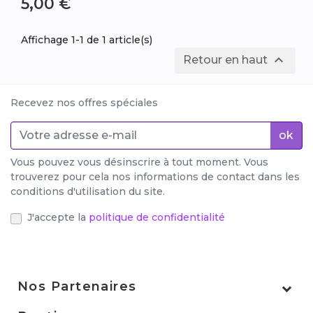
5,00 €
Affichage 1-1 de 1 article(s)

Retour en haut
Recevez nos offres spéciales
ok
Vous pouvez vous désinscrire à tout moment. Vous
trouverez pour cela nos informations de contact dans les
conditions d'utilisation du site.
J'accepte la
politique de confidentialité
Nos Partenaires