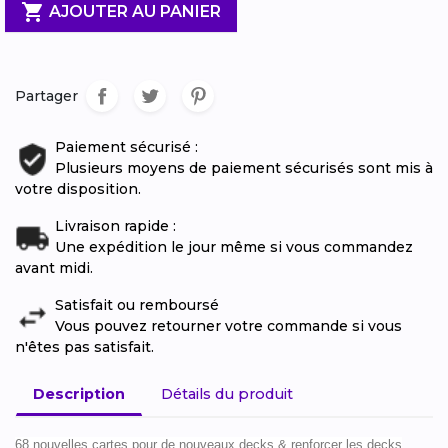

AJOUTER AU PANIER
Partager
Paiement sécurisé :
Plusieurs moyens de paiement sécurisés sont mis à
votre disposition.
Livraison rapide :
Une expédition le jour même si vous commandez
avant midi.
Satisfait ou remboursé
Vous pouvez retourner votre commande si vous
n'êtes pas satisfait.
Description
Détails du produit
68 nouvelles cartes pour de nouveaux decks & renforcer les decks