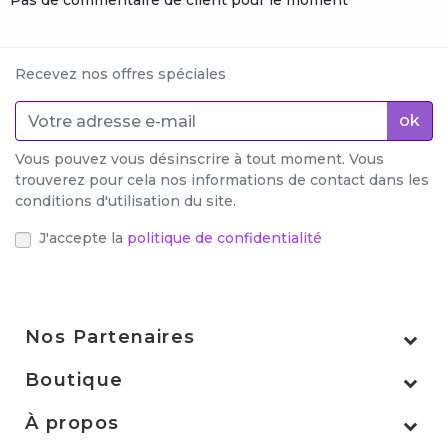
Pas de commentaire de client pour le moment
Recevez nos offres spéciales
ok
Vous pouvez vous désinscrire à tout moment. Vous
trouverez pour cela nos informations de contact dans les
conditions d'utilisation du site.
J'accepte la
politique de confidentialité
Nos Partenaires
Boutique
À propos