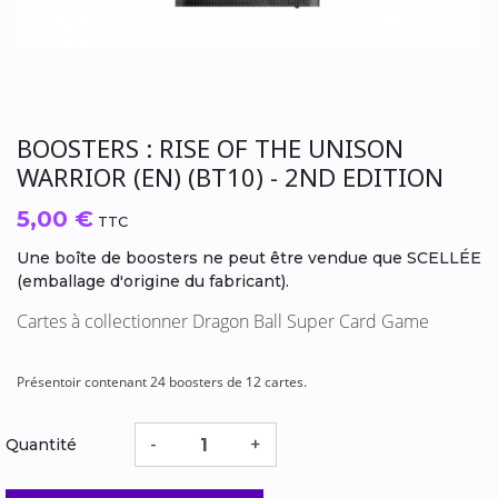
BOOSTERS : RISE OF THE UNISON
WARRIOR (EN) (BT10) - 2ND EDITION
5,00 €
TTC
Une boîte de boosters ne peut être vendue que SCELLÉE
(emballage d'origine du fabricant).
Cartes à collectionner Dragon Ball Super Card Game
Présentoir contenant 24 boosters de 12 cartes.
-
+
Quantité