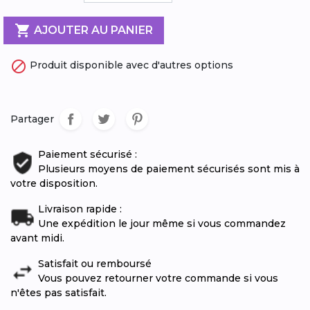

AJOUTER AU PANIER

Produit disponible avec d'autres options
Partager
Paiement sécurisé :
Plusieurs moyens de paiement sécurisés sont mis à
votre disposition.
Livraison rapide :
Une expédition le jour même si vous commandez
avant midi.
Satisfait ou remboursé
Vous pouvez retourner votre commande si vous
n'êtes pas satisfait.