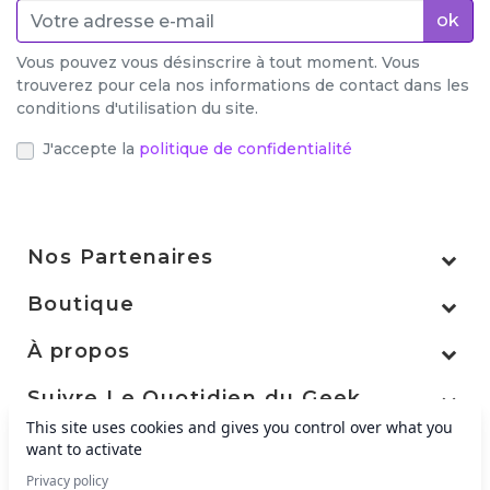
ok
Vous pouvez vous désinscrire à tout moment. Vous
trouverez pour cela nos informations de contact dans les
conditions d'utilisation du site.
J'accepte la
politique de confidentialité
Nos Partenaires
Boutique
À propos
Suivre Le Quotidien du Geek
This site uses cookies and gives you control over what you
want to activate
Privacy policy
© 2026 - Créé par
Becoms