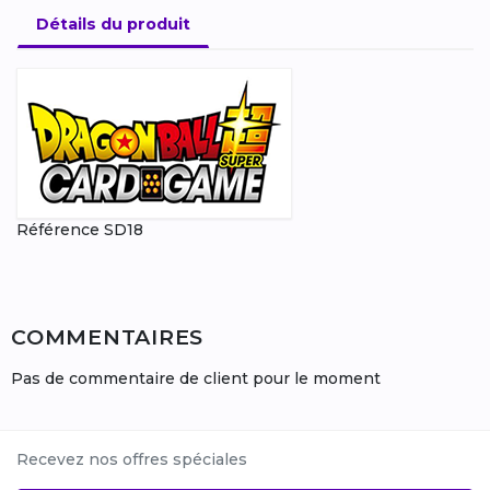
Détails du produit
Référence
SD18
COMMENTAIRES
Pas de commentaire de client pour le moment
Recevez nos offres spéciales