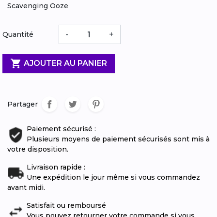
Scavenging Ooze
-
+
Quantité

AJOUTER AU PANIER
Partager
Paiement sécurisé :
Plusieurs moyens de paiement sécurisés sont mis à
votre disposition.
Livraison rapide :
Une expédition le jour même si vous commandez
avant midi.
Satisfait ou remboursé
Vous pouvez retourner votre commande si vous