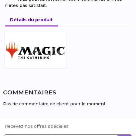
n'êtes pas satisfait.
Détails du produit
COMMENTAIRES
Pas de commentaire de client pour le moment
Recevez nos offres spéciales