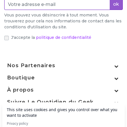
ok
Vous pouvez vous désinscrire à tout moment. Vous
trouverez pour cela nos informations de contact dans les
conditions d'utilisation du site.
J'accepte la
politique de confidentialité
Nos Partenaires
Boutique
À propos
Suivre Le Quotidien du Geek
This site uses cookies and gives you control over what you
want to activate
Privacy policy
© 2026 - Créé par
Becoms