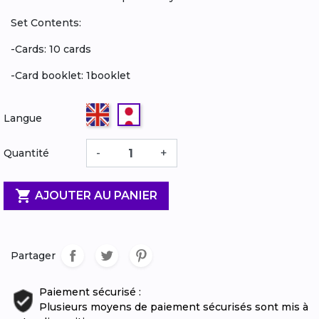
Set Contents:
-Cards: 10 cards
-Card booklet: 1booklet
Anglais
Japonais
Langue
-
+
Quantité

AJOUTER AU PANIER
Partager
Paiement sécurisé :
Plusieurs moyens de paiement sécurisés sont mis à