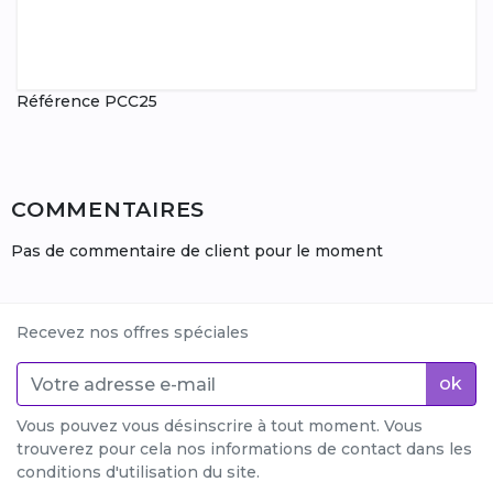
Référence
PCC25
COMMENTAIRES
Pas de commentaire de client pour le moment
Recevez nos offres spéciales
ok
Vous pouvez vous désinscrire à tout moment. Vous
trouverez pour cela nos informations de contact dans les
conditions d'utilisation du site.