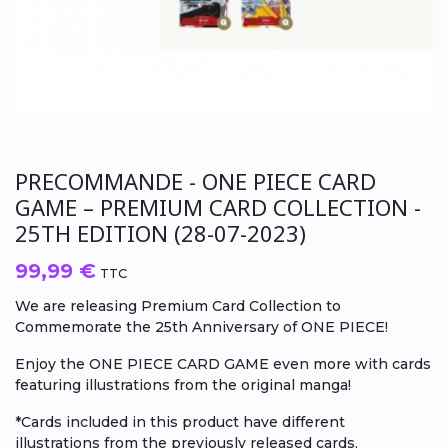
PRECOMMANDE - ONE PIECE CARD
GAME – PREMIUM CARD COLLECTION -
25TH EDITION (28-07-2023)
99,99 €
TTC
We are releasing Premium Card Collection to
Commemorate the 25th Anniversary of ONE PIECE!
Enjoy the ONE PIECE CARD GAME even more with cards
featuring illustrations from the original manga!
*Cards included in this product have different
illustrations from the previously released cards.