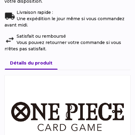
votre disposition.
Livraison rapide :
Une expédition le jour même si vous commandez
avant midi.
Satisfait ou remboursé
Vous pouvez retourner votre commande si vous
n'êtes pas satisfait.
Détails du produit